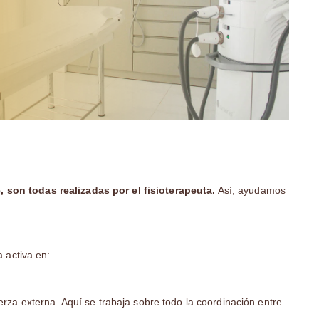
, son todas realizadas por el fisioterapeuta.
Así; ayudamos
 activa en:
rza externa. Aquí se trabaja sobre todo la coordinación entre