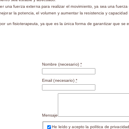
r una fuerza externa para realizar el movimiento, ya sea una fuerza e
ejorar la potencia, el volumen y aumentar la resistencia y capacidad
por un fisioterapeuta, ya que es la única forma de garantizar que se e
Nombre (necesario)
*
Email (necesario)
*
Mensaje
He leído y acepto la política de privacida