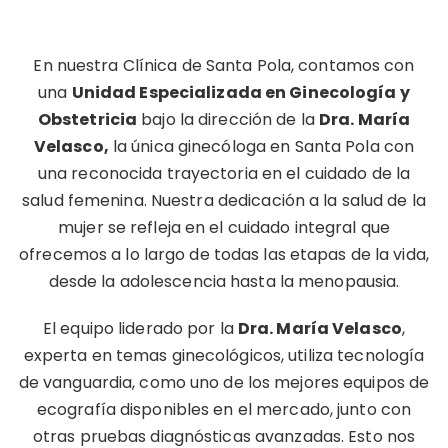
En nuestra Clínica de Santa Pola, contamos con
una
Unidad Especializada en Ginecología y
Obstetricia
bajo la dirección de la
Dra. María
Velasco,
la única ginecóloga en Santa Pola con
una reconocida trayectoria en el cuidado de la
salud femenina. Nuestra dedicación a la salud de la
mujer se refleja en el cuidado integral que
ofrecemos a lo largo de todas las etapas de la vida,
desde la adolescencia hasta la menopausia.
El equipo liderado por la
Dra. María Velasco
,
experta en temas ginecológicos, utiliza tecnología
de vanguardia, como uno de los mejores equipos de
ecografía disponibles en el mercado, junto con
otras pruebas diagnósticas avanzadas. Esto nos