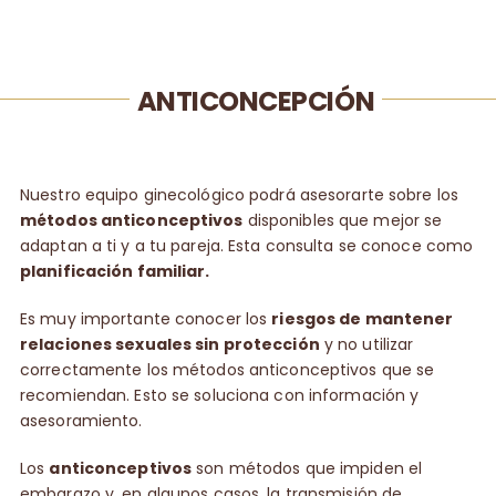
ANTICONCEPCIÓN
Nuestro equipo ginecológico podrá asesorarte sobre los
métodos anticonceptivos
disponibles que mejor se
adaptan a ti y a tu pareja. Esta consulta se conoce como
planificación familiar.
Es muy importante conocer los
riesgos de mantener
relaciones sexuales sin protección
y no utilizar
correctamente los métodos anticonceptivos que se
recomiendan. Esto se soluciona con información y
asesoramiento.
Los
anticonceptivos
son métodos que impiden el
embarazo y, en algunos casos, la transmisión de