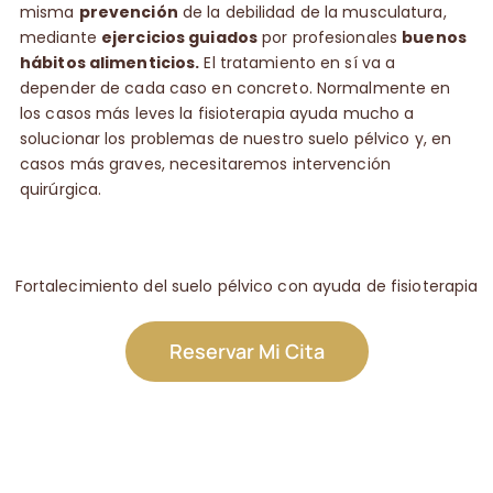
misma
prevención
de la debilidad de la musculatura,
mediante
ejercicios guiados
por profesionales
buenos
hábitos alimenticios.
El tratamiento en sí va a
depender de cada caso en concreto. Normalmente en
los casos más leves la fisioterapia ayuda mucho a
solucionar los problemas de nuestro suelo pélvico y, en
casos más graves, necesitaremos intervención
quirúrgica.
Fortalecimiento del suelo pélvico con ayuda de fisioterapia
Reservar Mi Cita