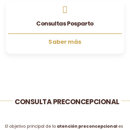
Consultas Posparto
Saber más
CONSULTA PRECONCEPCIONAL
El objetivo principal de la
atención preconcepcional
es