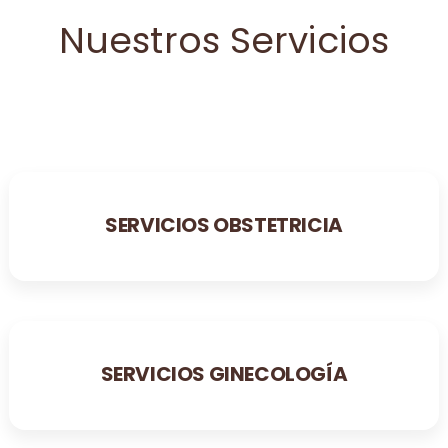
Nuestros Servicios
SERVICIOS OBSTETRICIA
SERVICIOS GINECOLOGÍA