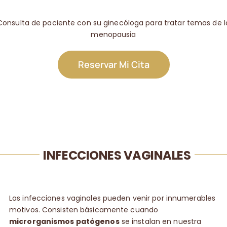
Consulta de paciente con su ginecóloga para tratar temas de l
menopausia
Reservar Mi Cita
INFECCIONES VAGINALES
Las infecciones vaginales pueden venir por innumerables
motivos. Consisten básicamente cuando
microrganismos patógenos
se instalan en nuestra