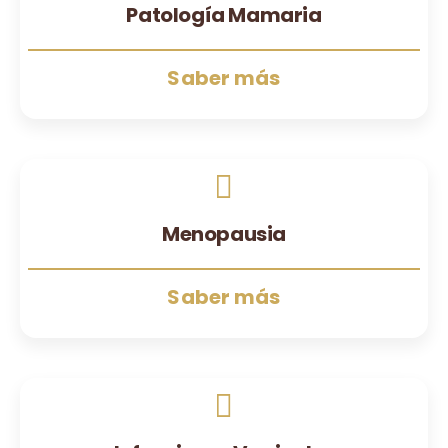
Patología Mamaria
Saber más
Menopausia
Saber más