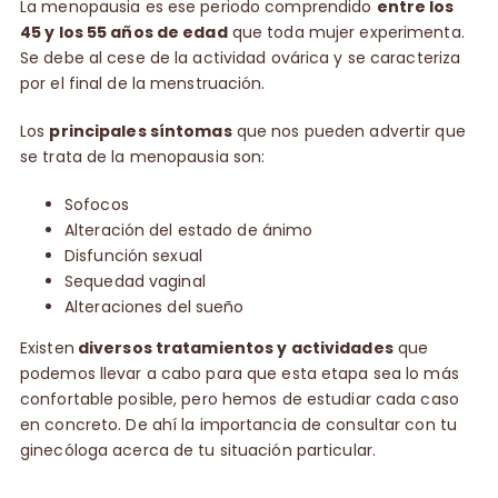
La menopausia es ese periodo comprendido
entre los
45 y los 55 años de edad
que toda mujer experimenta.
Se debe al cese de la actividad ovárica y se caracteriza
por el final de la menstruación.
Los
principales síntomas
que nos pueden advertir que
se trata de la menopausia son:
Sofocos
Alteración del estado de ánimo
Disfunción sexual
Sequedad vaginal
Alteraciones del sueño
Existen
diversos tratamientos y actividades
que
podemos llevar a cabo para que esta etapa sea lo más
confortable posible, pero hemos de estudiar cada caso
en concreto. De ahí la importancia de consultar con tu
ginecóloga acerca de tu situación particular.