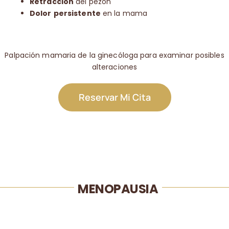
Retracción
del pezón
Dolor
persistente
en la mama
Palpación mamaria de la ginecóloga para examinar posibles
alteraciones
Reservar Mi Cita
MENOPAUSIA