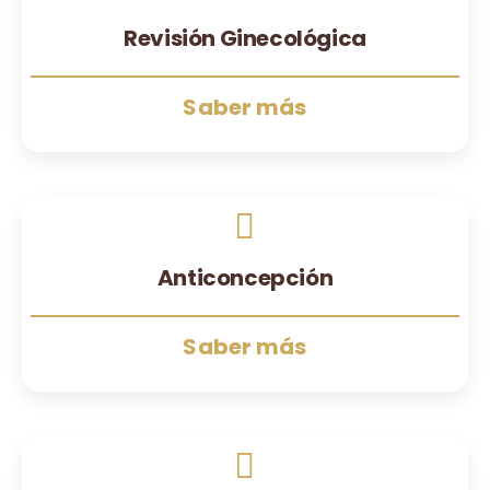
Revisión Ginecológica
Saber más
Anticoncepción
Saber más