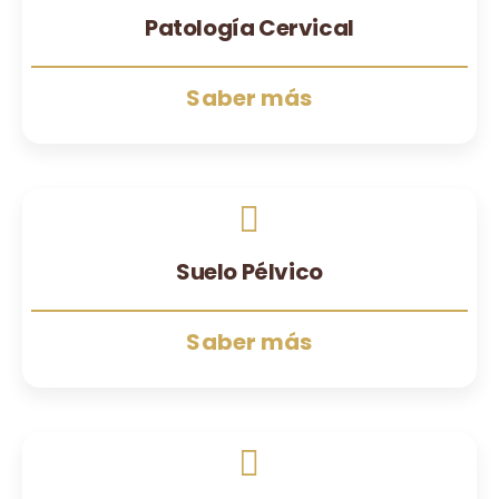
Patología Cervical
Saber más
Suelo Pélvico
Saber más