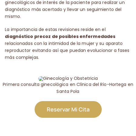
ginecológicos de interés de la paciente para realizar un
diagnóstico más acertado y llevar un seguimiento del
mismo.
La importancia de estas revisiones reside en el
diagnóstico precoz de posibles enfermedades
relacionadas con la intimidad de la mujer y su aparato
reproductor evitando así que puedan evolucionar a fases
más complejas.
Primera consulta ginecológica en Clínica del Río-Hortega en
Santa Pola
Reservar Mi Cita