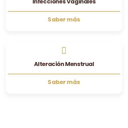
Infecciones Vaginales
Saber más
Alteración Menstrual
Saber más