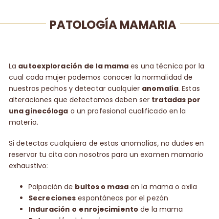
PATOLOGÍA MAMARIA
La
autoexploración
de la mama
es una técnica por la
cual cada mujer podemos conocer la normalidad de
nuestros pechos y detectar cualquier
anomalía
. Estas
alteraciones que detectamos deben ser
tratadas por
una ginecóloga
o un profesional cualificado en la
materia.
Si detectas cualquiera de estas anomalías, no dudes en
reservar tu cita con nosotros para un examen mamario
exhaustivo:
Palpación de
bultos o masa
en la mama o axila
Secreciones
espontáneas por el pezón
Induración
o
enrojecimiento
de la mama