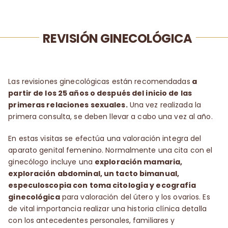
REVISIÓN GINECOLÓGICA
Las revisiones ginecológicas están recomendadas
a
partir de los 25 años o después del inicio de las
primeras relaciones sexuales.
Una vez realizada la
primera consulta, se deben llevar a cabo una vez al año.
En estas visitas se efectúa una valoración integra del
aparato genital femenino. Normalmente una cita con el
ginecólogo incluye
una
exploración mamaria,
exploración abdominal, un tacto bimanual,
especuloscopia con toma citología y ecografía
ginecológica
para valoración del útero y los ovarios.
Es
de vital importancia realizar una historia clínica detalla
con los antecedentes personales, familiares y