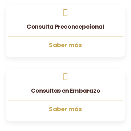
Consulta Preconcepcional
Saber más
Consultas en Embarazo
Saber más