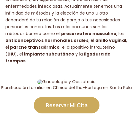
enfermedades infecciosas. Actualmente tenemos una
infinidad de métodos y la elección de uno u otro
dependerá de tu relación de pareja o tus necesidades
personales concretas. Los más comunes son los
métodos barrera como el
preservativo masculino
, los
anticonceptivos hormonales orales
, el
anillo vaginal
,
el
parche transdérmico
, el dispositivo intrauterino
(
DIU
), el
implante subcutáneo
y la
ligadura de
trompas
.
Planificación familiar en Clínica del Río-Hortega en Santa Pola
Reservar Mi Cita