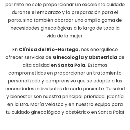
permite no solo proporcionar un excelente cuidado
durante el embarazo y la preparación para el
parto, sino también abordar una amplia gama de
necesidades ginecológicas a lo largo de toda la
vida de la mujer.
En
Clínica del Río-Hortega
, nos enorgullece
ofrecer servicios de
Ginecología y Obstetricia
de
alta calidad
en Santa Pola
. Estamos
comprometidos en proporcionar un tratamiento
personalizado y comprensivo que se adapte a las
necesidades individuales de cada paciente. Tu salud
y bienestar son nuestra principal prioridad. ¡Confía
en la Dra. María Velasco y en nuestro equipo para
tu cuidado ginecológico y obstétrico en Santa Pola!