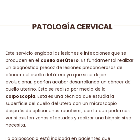
PATOLOGÍA CERVICAL
Este servicio engloba las lesiones e infecciones que se
producen en el
cuello del útero
. Es fundamental realizar
un diagnóstico precoz de lesiones precancerosas de
cáncer del cuello del útero ya que si se dejan
evolucionar, podrían acabar desarrollando un cáncer del
cuello uterino. Esto se realiza por medio de la
colposcopia
. Esta es una técnica que estudia la
superficie del cuello del útero con un microscopio
después de aplicar unos reactivos, con la que podemos
ver si existen zonas afectadas y realizar una biopsia si se
necesita.
La colposcopia está indicada en pacientes que