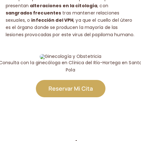
presentan
alteraciones en la citología
, con
sangrados frecuentes
tras mantener relaciones
sexuales, o
infección del VPH
, ya que el cuello del útero
es el órgano donde se producen la mayoría de las
lesiones provocadas por este virus del papiloma humano.
Consulta con la ginecóloga en Clínica del Río-Hortega en Sant
Pola
Reservar Mi Cita