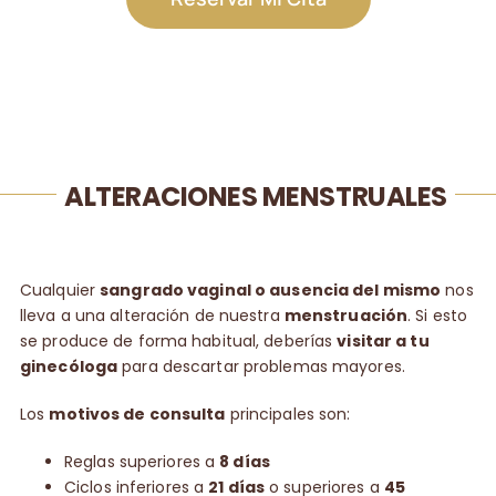
ALTERACIONES MENSTRUALES
Cualquier
sangrado vaginal o ausencia del mismo
nos
lleva a una alteración de nuestra
menstruación
. Si esto
se produce de forma habitual, deberías
visitar a tu
ginecóloga
para descartar problemas mayores.
Los
motivos de consulta
principales son:
Reglas superiores a
8 días
Ciclos inferiores a
21 días
o superiores a
45