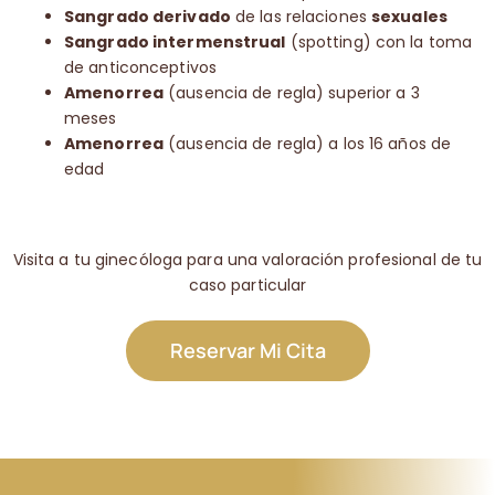
Sangrado derivado
de las relaciones
sexuales
Sangrado intermenstrual
(spotting) con la toma
de anticonceptivos
Amenorrea
(ausencia de regla) superior a 3
meses
Amenorrea
(ausencia de regla) a los 16 años de
edad
Visita a tu ginecóloga para una valoración profesional de tu
caso particular
Reservar Mi Cita