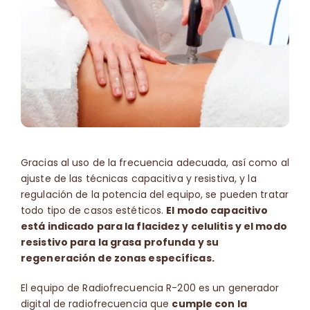
Gracias al uso de la frecuencia adecuada, así como al
ajuste de las técnicas capacitiva y resistiva, y la
regulación de la potencia del equipo, se pueden tratar
todo tipo de casos estéticos.
El modo capacitivo
está indicado para la flacidez y celulitis y el modo
resistivo para la grasa profunda y su
regeneración de zonas específicas.
El equipo de Radiofrecuencia R-200 es un generador
digital de radiofrecuencia que
cumple con la