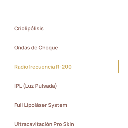
Criolipólisis
Ondas de Choque
Radiofrecuencia R-200
IPL (Luz Pulsada)
Full Lipoláser System
Ultracavitación Pro Skin