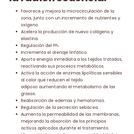
Favorece y mejora la microcirculación de la
zona, junto con un incremento de nutrientes y
oxígeno.
Acelera la producción de nuevo colágeno y
elastina.
Regulación del Ph.
Incrementa el drenaje linfático.
Aporta energía inmediata a los tejidos tratados,
reactivando sus procesos metabólicos.
Activa la acción de enzimas lipolíticas sensibles
al calor que reducen el tejido
adiposo aumentando el metabolismo de las
grasas.
Reabsorción de edemas y hematomas.
Regulación de la secreción sebácea.
Aumenta la permeabilidad de las membranas,
mejorando la absorción de los principios
activos aplicados durante el tratamiento.