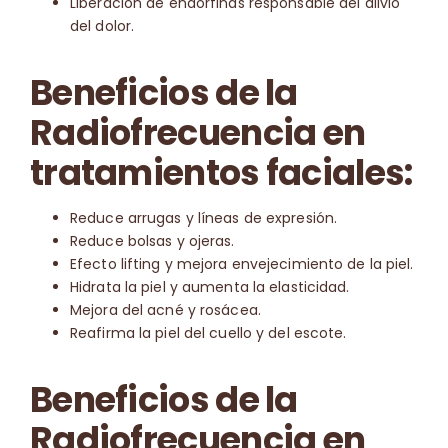
Liberación de endorfinas responsable del alivio
del dolor.
Beneficios de la
Radiofrecuencia en
tratamientos faciales:
Reduce arrugas y líneas de expresión.
Reduce bolsas y ojeras.
Efecto lifting y mejora envejecimiento de la piel.
Hidrata la piel y aumenta la elasticidad.
Mejora del acné y rosácea.
Reafirma la piel del cuello y del escote.
Beneficios de la
Radiofrecuencia en