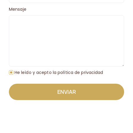
Mensaje
He leído y acepto la política de privacidad
ENVIAR