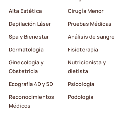
Alta Estética
Cirugía Menor
Depilación Láser
Pruebas Médicas
Spa y Bienestar
Análisis de sangre
Dermatología
Fisioterapia
Ginecología y
Nutricionista y
Obstetricia
dietista
Ecografía 4D y 5D
Psicología
Reconocimientos
Podología
Médicos