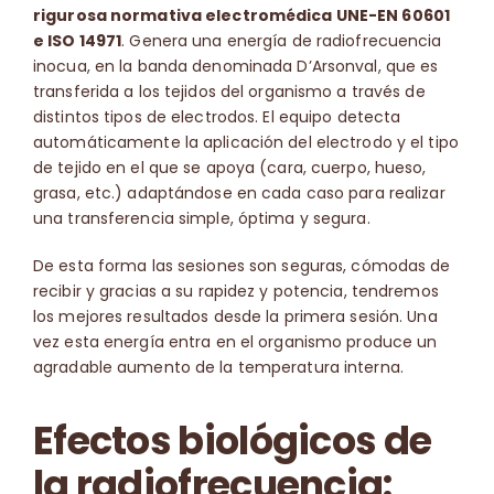
rigurosa normativa electromédica UNE-EN 60601
e ISO 14971
. Genera una energía de radiofrecuencia
inocua, en la banda denominada D’Arsonval, que es
transferida a los tejidos del organismo a través de
distintos tipos de electrodos. El equipo detecta
automáticamente la aplicación del electrodo y el tipo
de tejido en el que se apoya (cara, cuerpo, hueso,
grasa, etc.) adaptándose en cada caso para realizar
una transferencia simple, óptima y segura.
De esta forma las sesiones son seguras, cómodas de
recibir y gracias a su rapidez y potencia, tendremos
los mejores resultados desde la primera sesión. Una
vez esta energía entra en el organismo produce un
agradable aumento de la temperatura interna.
Efectos biológicos de
la radiofrecuencia: