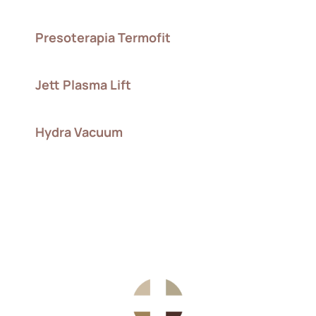
Presoterapia Termofit
Jett Plasma Lift
Hydra Vacuum