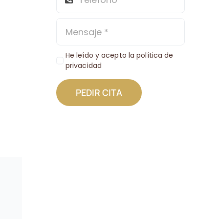
He leído y acepto la política de
privacidad
PEDIR CITA