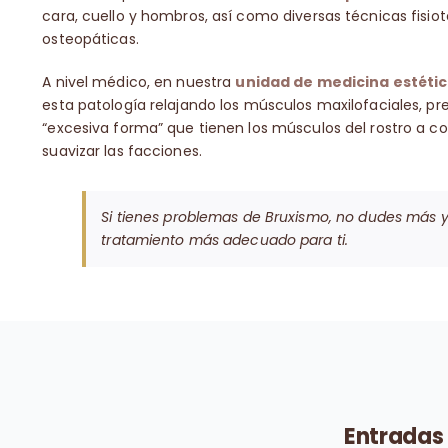
cara, cuello y hombros, así como diversas técnicas fisi
osteopáticas.
A nivel médico, en nuestra
unidad de medicina estética
esta patología relajando los músculos maxilofaciales, p
“excesiva forma” que tienen los músculos del rostro a c
suavizar las facciones.
Si tienes problemas de Bruxismo, no dudes más y 
tratamiento más adecuado para ti.
Entradas