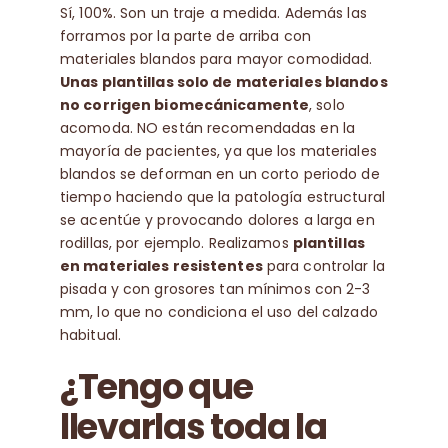
Sí, 100%. Son un traje a medida. Además las
forramos por la parte de arriba con
materiales blandos para mayor comodidad.
Unas plantillas solo de materiales blandos
no corrigen biomecánicamente
, solo
acomoda. NO están recomendadas en la
mayoría de pacientes, ya que los materiales
blandos se deforman en un corto periodo de
tiempo haciendo que la patología estructural
se acentúe y provocando dolores a larga en
rodillas, por ejemplo. Realizamos
plantillas
en materiales resistentes
para controlar la
pisada y con grosores tan mínimos con 2-3
mm, lo que no condiciona el uso del calzado
habitual.
¿Tengo que
llevarlas toda la