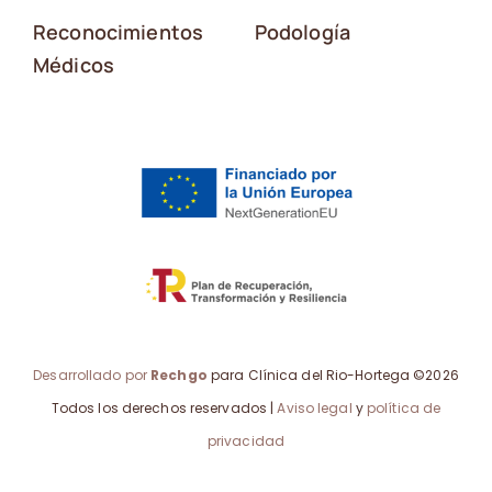
Reconocimientos
Podología
Médicos
Desarrollado por
Rechgo
para Clínica del Rio-Hortega ©2026
Todos los derechos reservados |
Aviso legal
y
política de
privacidad