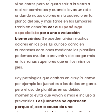
Si no corres pero te gusta salir a la sierra a
realizar caminatas y cuando llevas un rato
andando notas dolores en la cadera o en la
planta del pie, y más tarde en las lumbares,
también deberías
ver a
tu podóloga
especialista
para una evaluación
biomecánica
. Se pueden aliviar muchos
dolores en los pies. Es curioso cómo en
numerosas ocasiones mediante las plantillas
podemos ayudar a prevenir y descargar más
en las zonas superiores que en los mismos
pies.
Hay patologías que acaban en cirugía, como
por ejemplo los juanetes o los dedos en garra,
pero el uso de plantillas en su debido
momento evita que vayan a más e incluso a
prevenirlos.
Los juanetes no aparecen
porque sí, son a causa de una