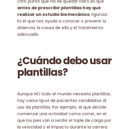
Otro punto que ha de quedar claro es que
antes de prescribir plantillas hay que
realizar un estudio biomecánico
riguroso.
Es el que nos ayuda a conocer o prevenir la
dolencia, la causa de ella y el tratamiento
adecuado.
¿Cuándo debo usar
plantillas?
Aunque NO todo el mundo necesita plantillas,
hay varios tipos de pacientes candidatos al
uso de plantillas. Por ejemplo, el que decide
comenzar una actividad como correr, en el
que los pies van a recibir el triple de carga por
la velocidad y el impacto durante la carrera.