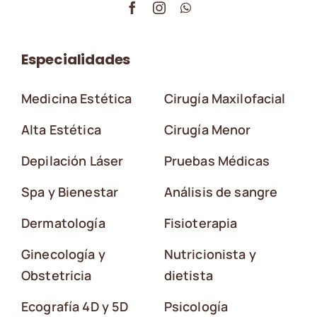
Especialidades
Medicina Estética
Cirugía Maxilofacial
Alta Estética
Cirugía Menor
Depilación Láser
Pruebas Médicas
Spa y Bienestar
Análisis de sangre
Dermatología
Fisioterapia
Ginecología y
Nutricionista y
Obstetricia
dietista
Ecografía 4D y 5D
Psicología