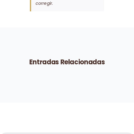
corregir.
Entradas Relacionadas