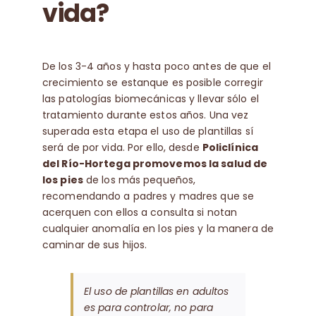
vida?
De los 3-4 años y hasta poco antes de que el
crecimiento se estanque es posible corregir
las patologías biomecánicas y llevar sólo el
tratamiento durante estos años. Una vez
superada esta etapa el uso de plantillas sí
será de por vida. Por ello, desde
Policlínica
del Río-Hortega promovemos la salud de
los pies
de los más pequeños,
recomendando a padres y madres que se
acerquen con ellos a consulta si notan
cualquier anomalía en los pies y la manera de
caminar de sus hijos.
El uso de plantillas en adultos
es para controlar, no para