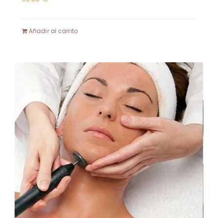
Añadir al carrito