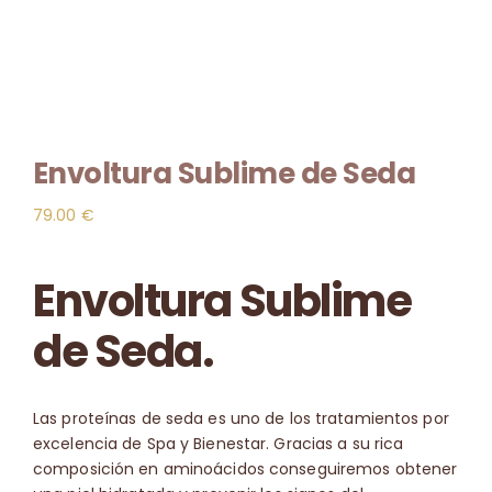
Contacto
🛒
Envoltura Sublime de Seda
79.00
€
Envoltura Sublime
de Seda.
Las proteínas de seda es uno de los tratamientos por
excelencia de Spa y Bienestar. Gracias a su rica
composición en aminoácidos conseguiremos obtener