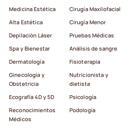
Medicina Estética
Cirugía Maxilofacial
Alta Estética
Cirugía Menor
Depilación Láser
Pruebas Médicas
Spa y Bienestar
Análisis de sangre
Dermatología
Fisioterapia
Ginecología y
Nutricionista y
Obstetricia
dietista
Ecografía 4D y 5D
Psicología
Reconocimientos
Podología
Médicos