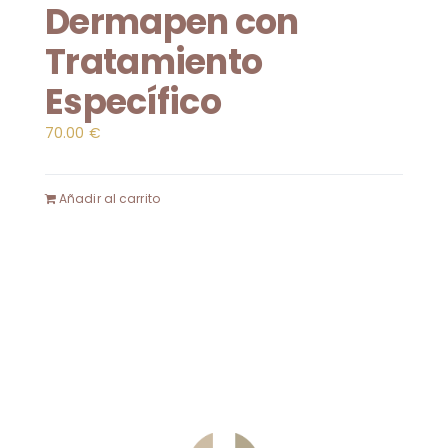
Dermapen con
Tratamiento
Específico
70.00
€
Añadir al carrito