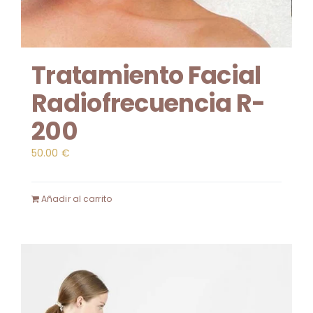
Tratamiento Facial
Radiofrecuencia R-
200
50.00
€
Añadir al carrito