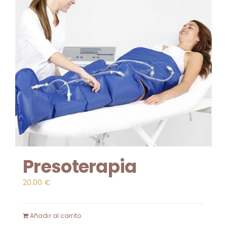
Presoterapia
20.00
€
Añadir al carrito