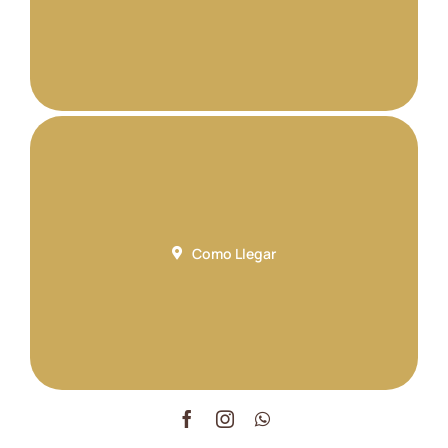
Como Llegar