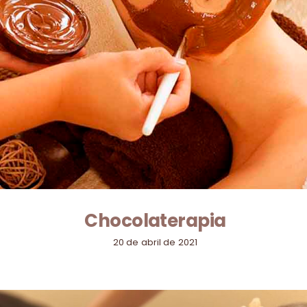
Chocolaterapia
20 de abril de 2021