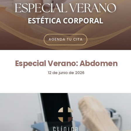
Especial Verano: Abdomen
12 de junio de 2026