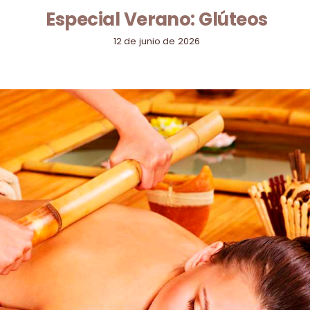
Especial Verano: Glúteos
12 de junio de 2026