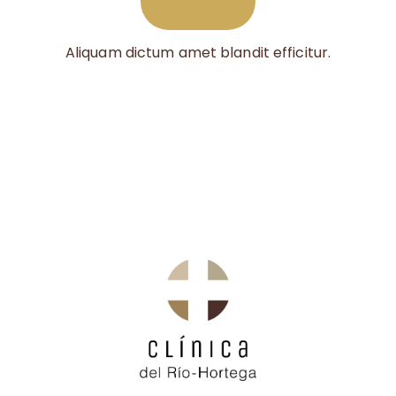
Aliquam dictum amet blandit efficitur.