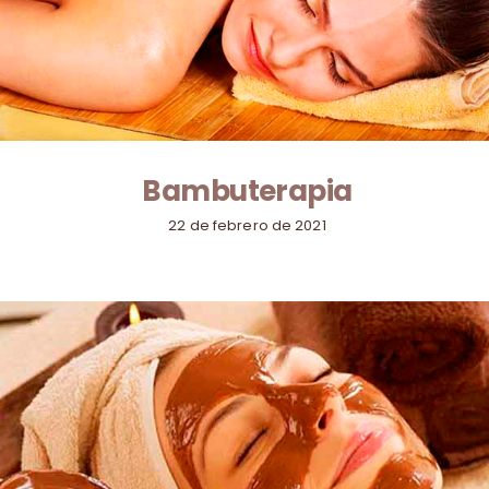
Bambuterapia
22 de febrero de 2021