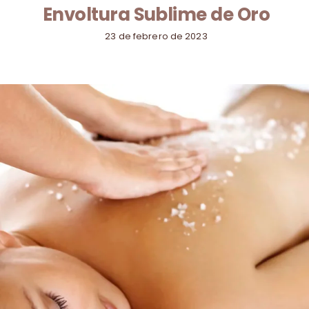
Envoltura Sublime de Oro
23 de febrero de 2023