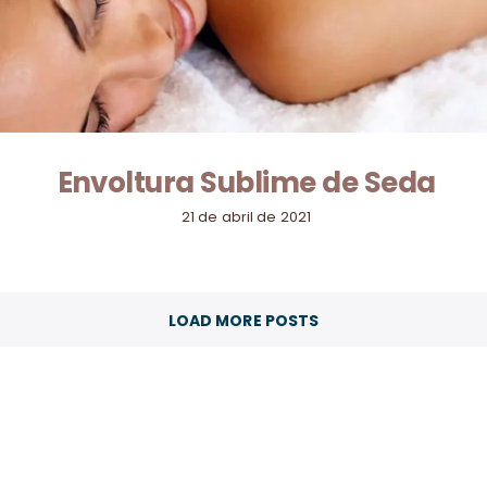
Envoltura Sublime de Seda
21 de abril de 2021
LOAD MORE POSTS