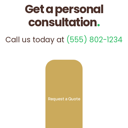
Get a personal
consultation
.
Call us today at
(555) 802-1234
Request a Quote