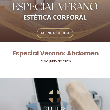
Especial Verano: Abdomen
12 de junio de 2026