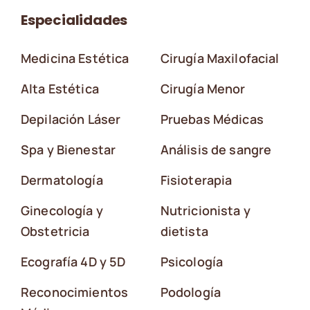
Especialidades
Medicina Estética
Cirugía Maxilofacial
Alta Estética
Cirugía Menor
Depilación Láser
Pruebas Médicas
Spa y Bienestar
Análisis de sangre
Dermatología
Fisioterapia
Ginecología y
Nutricionista y
Obstetricia
dietista
Ecografía 4D y 5D
Psicología
Reconocimientos
Podología