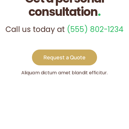
consultation
.
Call us today at
(555) 802-1234
Request a Quote
Aliquam dictum amet blandit efficitur.