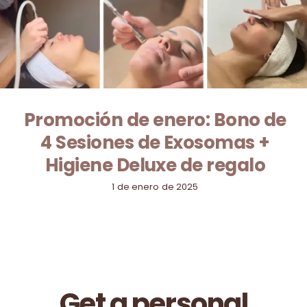
Promoción de enero: Bono de
4 Sesiones de Exosomas +
Higiene Deluxe de regalo
1 de enero de 2025
Get a personal