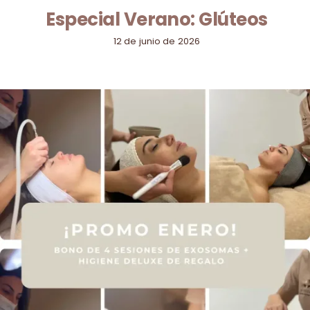
Especial Verano: Glúteos
12 de junio de 2026