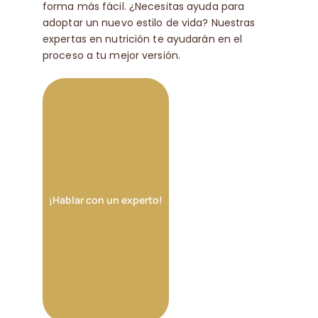
forma más fácil. ¿Necesitas ayuda para
adoptar un nuevo estilo de vida? Nuestras
expertas en nutrición te ayudarán en el
proceso a tu mejor versión.
¡Hablar con un experto!