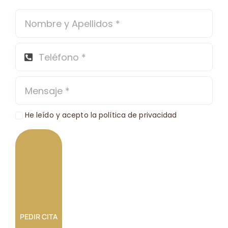
He leído y acepto la política de privacidad
PEDIR CITA