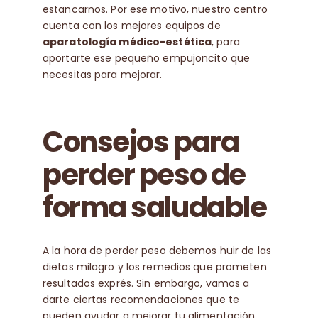
estancarnos. Por ese motivo, nuestro centro
cuenta con los mejores equipos de
aparatología médico-estética
, para
aportarte ese pequeño empujoncito que
necesitas para mejorar.
Consejos para
perder peso de
forma saludable
A la hora de perder peso debemos huir de las
dietas milagro y los remedios que prometen
resultados exprés. Sin embargo, vamos a
darte ciertas recomendaciones que te
pueden ayudar a mejorar tu alimentación.