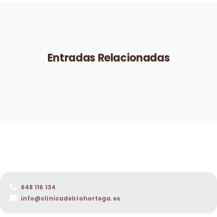
Entradas Relacionadas
648 116 134
info@clinicadelriohortega.es