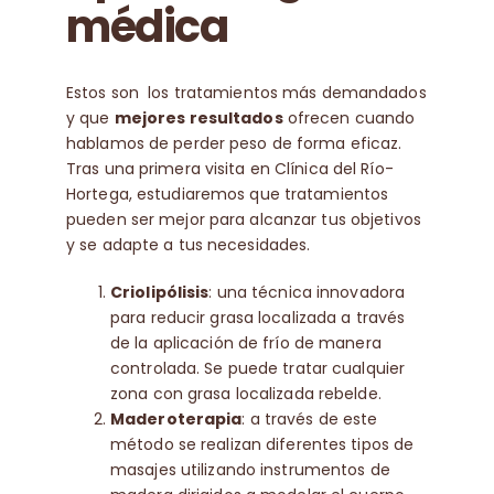
médica
Estos son los tratamientos más demandados
y que
mejores resultados
ofrecen cuando
hablamos de perder peso de forma eficaz.
Tras una primera visita en Clínica del Río-
Hortega, estudiaremos que tratamientos
pueden ser mejor para alcanzar tus objetivos
y se adapte a tus necesidades.
Criolipólisis
: una técnica innovadora
para reducir grasa localizada a través
de la aplicación de frío de manera
controlada. Se puede tratar cualquier
zona con grasa localizada rebelde.
Maderoterapia
: a través de este
método se realizan diferentes tipos de
masajes utilizando instrumentos de