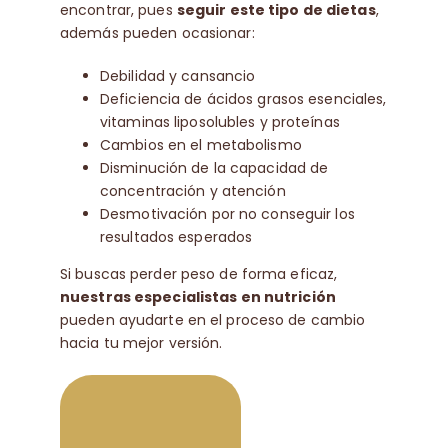
encontrar, pues
seguir este tipo de dietas
,
además pueden ocasionar:
Debilidad y cansancio
Deficiencia de ácidos grasos esenciales,
vitaminas liposolubles y proteínas
Cambios en el metabolismo
Disminución de la capacidad de
concentración y atención
Desmotivación por no conseguir los
resultados esperados
Si buscas perder peso de forma eficaz,
nuestras especialistas en nutrición
pueden ayudarte en el proceso de cambio
hacia tu mejor versión.