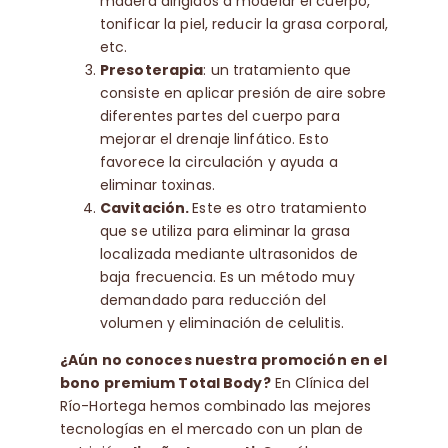
madera dirigidos a modelar el cuerpo,
tonificar la piel, reducir la grasa corporal,
etc.
Presoterapia
: un tratamiento que
consiste en aplicar presión de aire sobre
diferentes partes del cuerpo para
mejorar el drenaje linfático. Esto
favorece la circulación y ayuda a
eliminar toxinas.
Cavitación.
Este es otro tratamiento
que se utiliza para eliminar la grasa
localizada mediante ultrasonidos de
baja frecuencia. Es un método muy
demandado para reducción del
volumen y eliminación de celulitis.
¿Aún no conoces nuestra promoción en el
bono premium Total Body?
En Clínica del
Río-Hortega hemos combinado las mejores
tecnologías en el mercado con un plan de