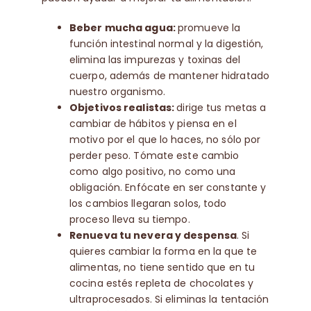
Beber mucha agua:
promueve la
función intestinal normal y la digestión,
elimina las impurezas y toxinas del
cuerpo, además de mantener hidratado
nuestro organismo.
Objetivos realistas:
dirige tus metas a
cambiar de hábitos y piensa en el
motivo por el que lo haces, no sólo por
perder peso. Tómate este cambio
como algo positivo, no como una
obligación. Enfócate en ser constante y
los cambios llegaran solos, todo
proceso lleva su tiempo.
Renueva tu nevera y despensa
. Si
quieres cambiar la forma en la que te
alimentas, no tiene sentido que en tu
cocina estés repleta de chocolates y
ultraprocesados. Si eliminas la tentación