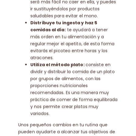
será más fácil no caer en ella, y puedes
ir sustituyéndolos por productos
saludables para evitar el mono.
Distribuye tu ingesta y haz 5
comidas al día:
te ayudará a tener
más orden en tu alimentación y a
regular mejor el apetito, de esta forma
evitarás el picoteo entre horas y los
atracones.
Utiliza el método plato:
consiste en
dividir y distribuir la comida de un plato
por grupos de alimentos, con las
proporciones nutricionales
recomendadas. Es una manera muy
práctica de comer de forma equilibrada
y nos permite crear platos muy
variados.
Unos pequeños cambios en tu rutina que
pueden ayudarte a alcanzar tus objetivos de