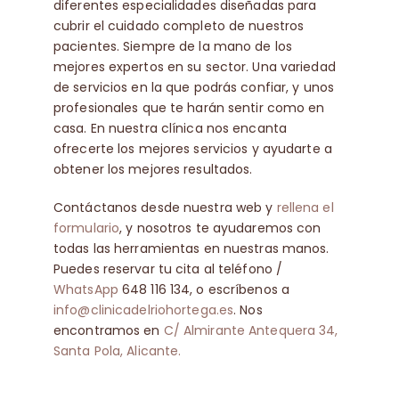
diferentes especialidades diseñadas para
cubrir el cuidado completo de nuestros
pacientes. Siempre de la mano de los
mejores expertos en su sector. Una variedad
de servicios en la que podrás confiar, y unos
profesionales que te harán sentir como en
casa. En nuestra clínica nos encanta
ofrecerte los mejores servicios y ayudarte a
obtener los mejores resultados.
Contáctanos desde nuestra web y
rellena el
formulario
, y nosotros te ayudaremos con
todas las herramientas en nuestras manos.
Puedes reservar tu cita al teléfono /
WhatsApp
648 116 134, o escríbenos a
info@clinicadelriohortega.es
. Nos
encontramos en
C/ Almirante Antequera 34,
Santa Pola, Alicante.