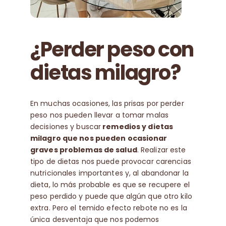
¿Perder peso con
dietas milagro?
En muchas ocasiones, las prisas por perder
peso nos pueden llevar a tomar malas
decisiones y buscar
remedios y dietas
milagro que nos pueden ocasionar
graves problemas de salud
. Realizar este
tipo de dietas nos puede provocar carencias
nutricionales importantes y, al abandonar la
dieta, lo más probable es que se recupere el
peso perdido y puede que algún que otro kilo
extra. Pero el temido efecto rebote no es la
única desventaja que nos podemos