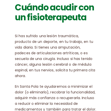
Cuándo acudir con
un fisioterapeuta
Si has sufrido una lesión traumática,
producto de un deporte, en tu trabajo, en tu
vida diaria. Si tienes una amputación,
padeces de articulaciones artríticas, o es
secuela de una cirugía. Incluso si has tenido
cáncer, alguna lesión cerebral o de médula
espinal, en tus nervios, solicita tu primera cita
ahora.
En Santa Pola te ayudaremos a minimizar el
dolor (o eliminarlo), recobrar la funcionalidad,
adquirir más confianza o recuperarla. Incluso
a reducir o eliminar la necesidad de
medicamentos y también para tratar el dolor.