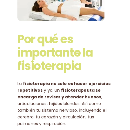
Por qué es
importante la
fisioterapia
La
fisioterapia no solo es hacer ejercicios
repetitivos
y ya. Un
fisioterapeuta se
encarga de revisar y atender huesos
,
articulaciones, tejidos blandos. Así como
también tu sistema nervioso, incluyendo el
cerebro, tu corazón y circulación, tus
pulmones y respiración.