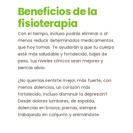
Beneficios de la
fisioterapia
Con el tiempo, incluso podrás eliminar o al
menos reducir determinados medicamentos
que hoy tomas. Te ayudarán a que tu cuerpo
esté más saludable y fortalecido, bajes de
peso, tus niveles clínicos sean mejores y
sientas alivio.
¿No querrías sentirte mejor, más fuerte, con
menos dolencias, un corazón más
fortalecido, incluso disminuir la depresión?
Desde dolores lumbares, de espalda,
dolencias en brazos, piernas, siempre
trabajando en conjunto y animándote.