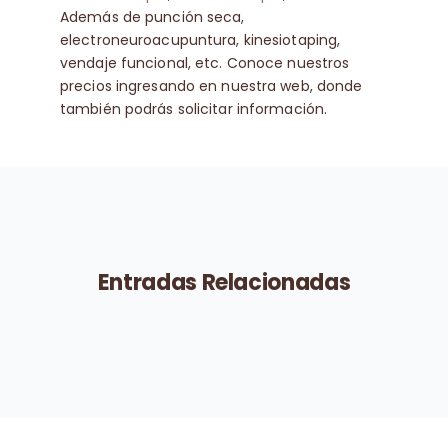
Además de punción seca,
electroneuroacupuntura, kinesiotaping,
vendaje funcional, etc. Conoce nuestros
precios ingresando en nuestra web, donde
también podrás solicitar información.
Entradas Relacionadas