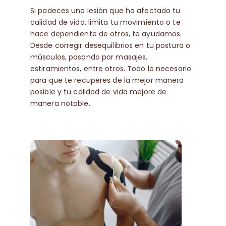
Si padeces una lesión que ha afectado tu
calidad de vida, limita tu movimiento o te
hace dependiente de otros, te ayudamos.
Desde corregir desequilibrios en tu postura o
músculos, pasando por masajes,
estiramientos, entre otros. Todo lo necesario
para que te recuperes de la mejor manera
posible y tu calidad de vida mejore de
manera notable.