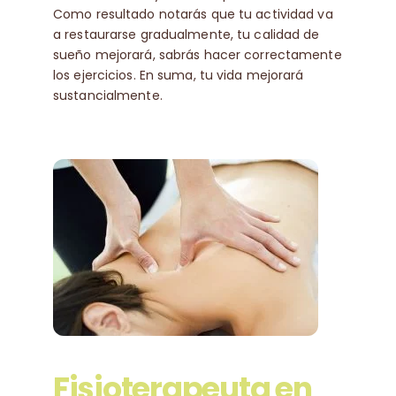
Como resultado notarás que tu actividad va
a restaurarse gradualmente, tu calidad de
sueño mejorará, sabrás hacer correctamente
los ejercicios. En suma, tu vida mejorará
sustancialmente.
Fisioterapeuta en