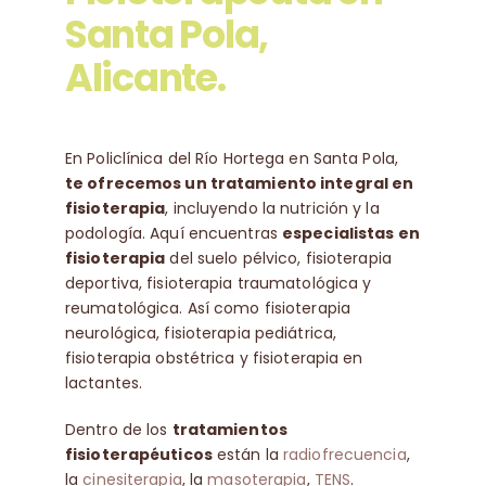
Santa Pola,
Alicante.
En Policlínica del Río Hortega en Santa Pola,
te ofrecemos un tratamiento integral en
fisioterapia
, incluyendo la nutrición y la
podología. Aquí encuentras
especialistas en
fisioterapia
del suelo pélvico, fisioterapia
deportiva, fisioterapia traumatológica y
reumatológica. Así como fisioterapia
neurológica, fisioterapia pediátrica,
fisioterapia obstétrica y fisioterapia en
lactantes.
Dentro de los
tratamientos
fisioterapéuticos
están la
radiofrecuencia
,
la
cinesiterapia
, la
masoterapia
,
TENS
.