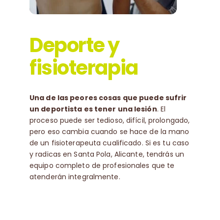
Deporte y
fisioterapia
Una de las peores cosas que puede sufrir
un deportista es tener una lesión
. El
proceso puede ser tedioso, difícil, prolongado,
pero eso cambia cuando se hace de la mano
de un fisioterapeuta cualificado. Si es tu caso
y radicas en Santa Pola, Alicante, tendrás un
equipo completo de profesionales que te
atenderán integralmente.