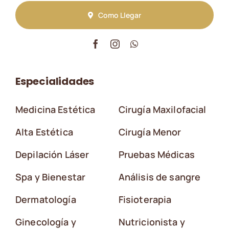
Como Llegar
Especialidades
Medicina Estética
Cirugía Maxilofacial
Alta Estética
Cirugía Menor
Depilación Láser
Pruebas Médicas
Spa y Bienestar
Análisis de sangre
Dermatología
Fisioterapia
Ginecología y
Nutricionista y