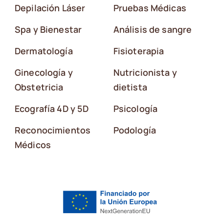
Depilación Láser
Pruebas Médicas
Spa y Bienestar
Análisis de sangre
Dermatología
Fisioterapia
Ginecología y
Nutricionista y
Obstetricia
dietista
Ecografía 4D y 5D
Psicología
Reconocimientos
Podología
Médicos