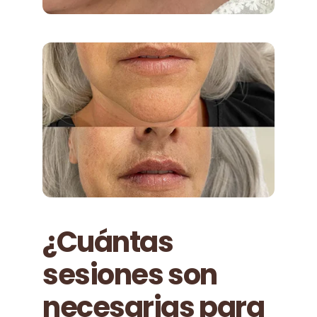
¿Cuántas
sesiones son
necesarias para