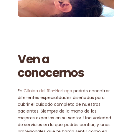
Ven a
conocernos
En
Clínica del Río-Hortega
podrás encontrar
diferentes especialidades diseñadas para
cubrir el cuidado completo de nuestros
pacientes. Siempre de la mano de los
mejores expertos en su sector. Una variedad
de servicios en la que podrás confiar, y unos
profesionales que te harán sentir como en