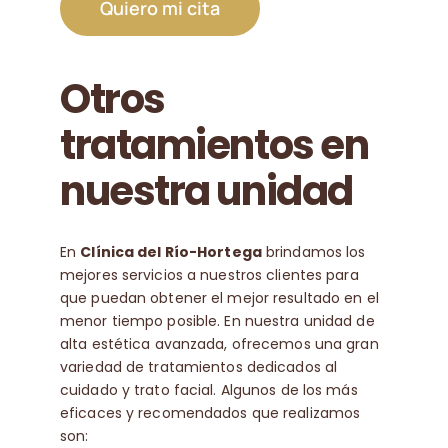
Quiero mi cita
Otros
tratamientos en
nuestra unidad
En
Clínica del Río-Hortega
brindamos los
mejores servicios a nuestros clientes para
que puedan obtener el mejor resultado en el
menor tiempo posible. En nuestra unidad de
alta estética avanzada, ofrecemos una gran
variedad de tratamientos dedicados al
cuidado y trato facial. Algunos de los más
eficaces y recomendados que realizamos
son: