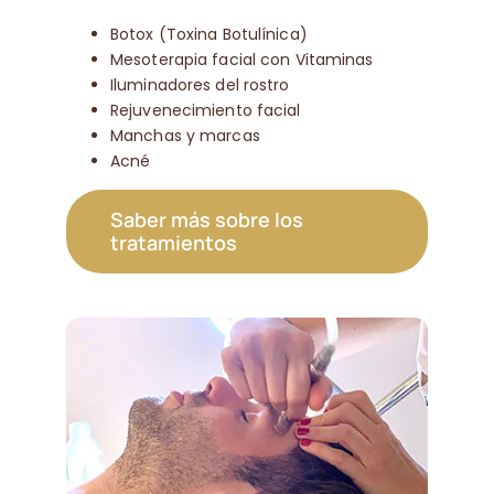
Botox (Toxina Botulínica)
Mesoterapia facial con Vitaminas
Iluminadores del rostro
Rejuvenecimiento facial
Manchas y marcas
Acné
Saber más sobre los
tratamientos