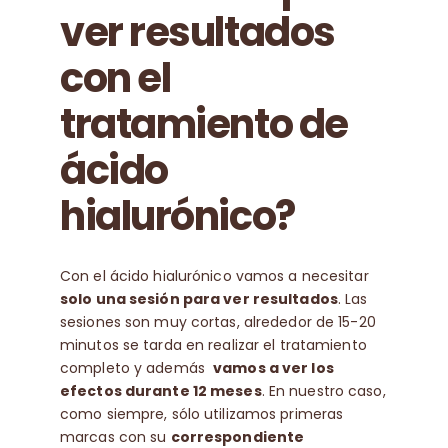
ver resultados
con el
tratamiento de
ácido
hialurónico?
Con el ácido hialurónico vamos a necesitar
solo una sesión para ver resultados
. Las
sesiones son muy cortas, alrededor de 15-20
minutos se tarda en realizar el tratamiento
completo y además
vamos a ver los
efectos durante 12 meses
. En nuestro caso,
como siempre, sólo utilizamos primeras
marcas con su
correspondiente