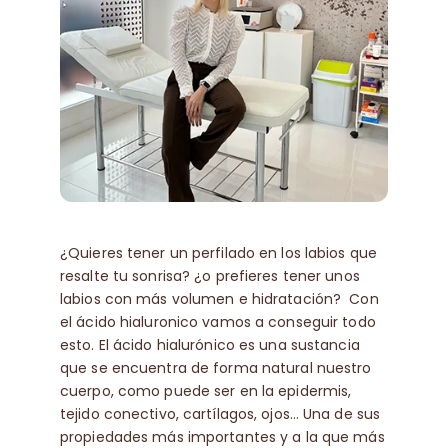
Contacto
🛒
Español
¿Quieres tener un perfilado en los labios que
resalte tu sonrisa? ¿o prefieres tener unos
labios con más volumen e hidratación? Con
el ácido hialuronico vamos a conseguir todo
esto. El ácido hialurónico es una sustancia
que se encuentra de forma natural nuestro
cuerpo, como puede ser en la epidermis,
tejido conectivo, cartílagos, ojos… Una de sus
propiedades más importantes y a la que más