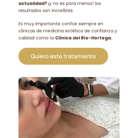
actualidad?
¡y no es para menos! los
resultados son increíbles.
Es muy importante confiar siempre en
clínicas de medicina estética de confianza y
calidad como la
Clínica del Río-Hortega.
Quiero este tratamiento