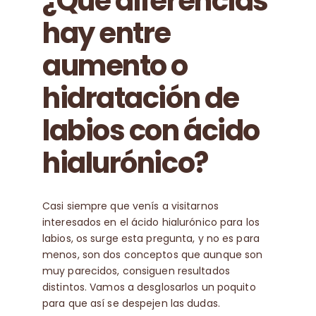
¿Qué diferencias
hay entre
aumento o
hidratación de
labios con ácido
hialurónico?
Casi siempre que venís a visitarnos
interesados en el ácido hialurónico para los
labios, os surge esta pregunta, y no es para
menos, son dos conceptos que aunque son
muy parecidos, consiguen resultados
distintos. Vamos a desglosarlos un poquito
para que así se despejen las dudas.