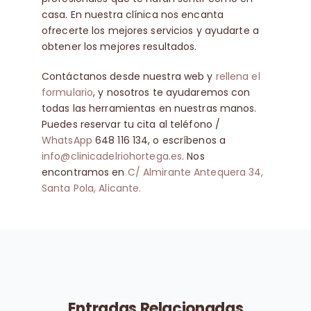
casa. En nuestra clínica nos encanta
ofrecerte los mejores servicios y ayudarte a
obtener los mejores resultados.
Contáctanos desde nuestra web y
rellena el
formulario
, y nosotros te ayudaremos con
todas las herramientas en nuestras manos.
Puedes reservar tu cita al teléfono /
WhatsApp
648 116 134, o escríbenos a
info@clinicadelriohortega.es
. Nos
encontramos en
C/ Almirante Antequera 34,
Santa Pola, Alicante.
Entradas Relacionadas