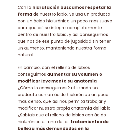
Con la
hidratación buscamos respetar la
forma
de nuestro labio. Se usa un producto
con un ácido hialurónico un poco mas suave
para que así se integre completamente
dentro de nuestro labio, y así conseguimos
que nos de ese punto de jugosidad sin tener
un aumento, manteniendo nuestra forma
natural.
En cambio, con el relleno de labios
conseguimos
aumentar su volumen o
modificar levemente su anatomía
.
¿Cómo lo conseguimos? utilizando un
producto con un ácido hialurónico un poco
mas denso, que así nos permita trabajar y
modificar nuestra propia anatomía del labio.
¿Sabíais que el relleno de labios con ácido
hialurónico es uno de los
tratamientos de
belleza más demandados en la