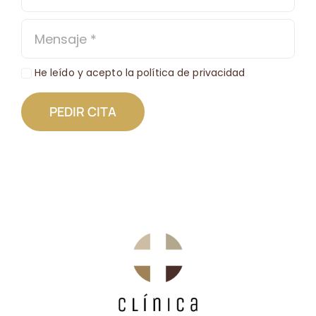
He leído y acepto la política de privacidad
PEDIR CITA