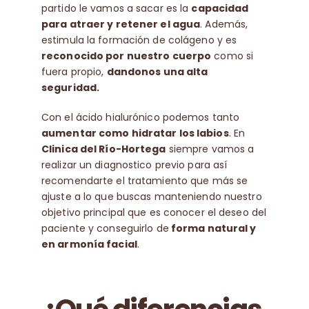
partido le vamos a sacar es la
capacidad
para atraer y retener el agua
. Además,
estimula la formación de colágeno y es
reconocido por nuestro cuerpo
como si
fuera propio,
dandonos una alta
seguridad.
Con el ácido hialurónico podemos tanto
aumentar como hidratar los labios
. En
Clinica del Río-Hortega
siempre vamos a
realizar un diagnostico previo para así
recomendarte el tratamiento que más se
ajuste a lo que buscas manteniendo nuestro
objetivo principal que es conocer el deseo del
paciente y conseguirlo de
forma natural y
en armonía facial
.