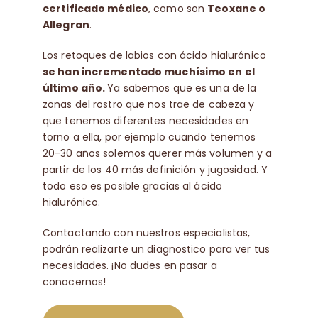
certificado médico
, como son
Teoxane o
Allegran
.
Los retoques de labios con ácido hialurónico
se han incrementado muchísimo en el
último año.
Ya sabemos que es una de la
zonas del rostro que nos trae de cabeza y
que tenemos diferentes necesidades en
torno a ella, por ejemplo cuando tenemos
20-30 años solemos querer más volumen y a
partir de los 40 más definición y jugosidad. Y
todo eso es posible gracias al ácido
hialurónico.
Contactando con nuestros especialistas,
podrán realizarte un diagnostico para ver tus
necesidades. ¡No dudes en pasar a
conocernos!