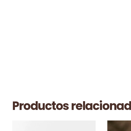
Productos relaciona