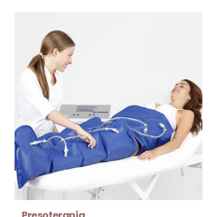
Presoterapia