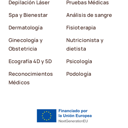
Depilación Láser
Pruebas Médicas
Spa y Bienestar
Análisis de sangre
Dermatología
Fisioterapia
Ginecología y
Nutricionista y
Obstetricia
dietista
Ecografía 4D y 5D
Psicología
Reconocimientos
Podología
Médicos