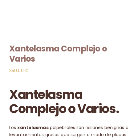
Contacto
🛒
Xantelasma Complejo o
Varios
350.00
€
Xantelasma
Complejo o Varios.
Los
xantelasmas
palpebrales son lesiones benignas o
levantamientos grasos que surgen a modo de placas