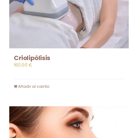
Criolipólisis
160.00
€
Añadir al carrito