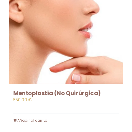
Mentoplastia (No Quirúrgica)
550.00
€
Añadir al carrito