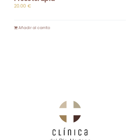
20.00
€
Añadir al carrito