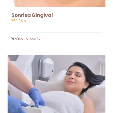
Sonrisa Gingival
550.00
€
Añadir al carrito