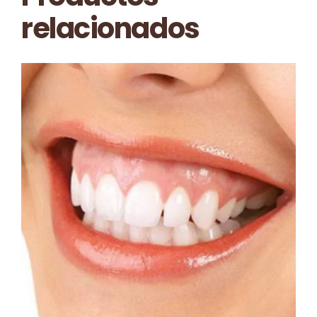
relacionados