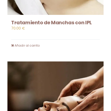
Tratamiento de Manchas con IPL
70.00
€
Añadir al carrito