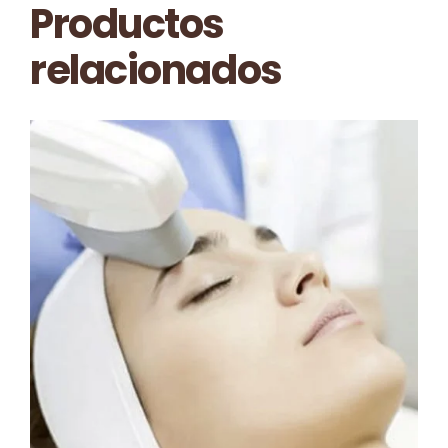
Productos
relacionados