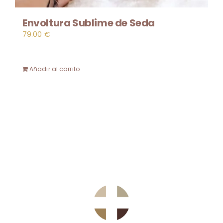
Envoltura Sublime de Seda
79.00
€
Añadir al carrito