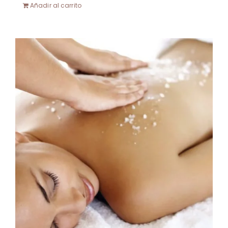
Añadir al carrito