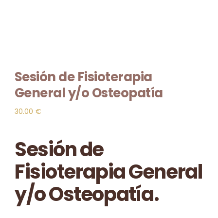
Contacto
🛒
Sesión de Fisioterapia
General y/o Osteopatía
30.00
€
Sesión de
Fisioterapia General
y/o Osteopatía.