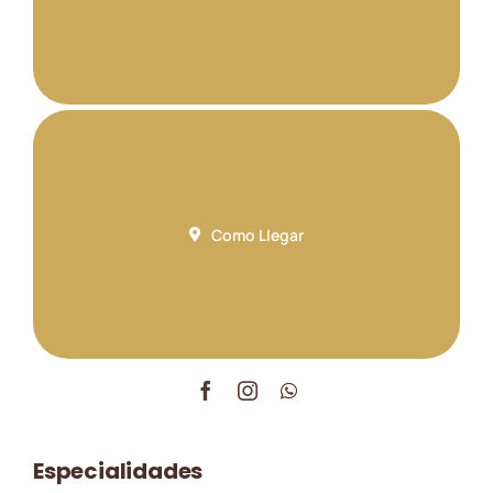
Como Llegar
Especialidades