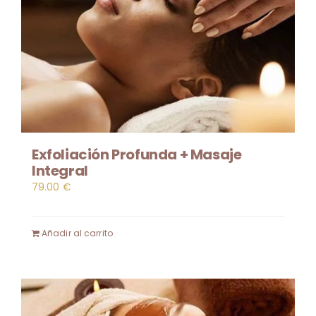
Exfoliación Profunda + Masaje
Integral
79.00
€
Añadir al carrito