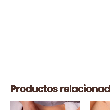
Productos relaciona