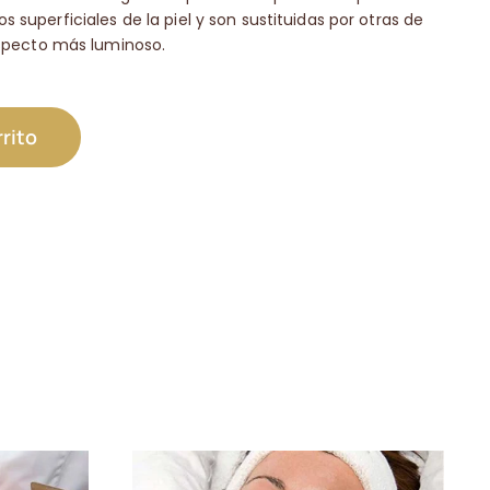
superficiales de la piel y son sustituidas por otras de
aspecto más luminoso.
rrito