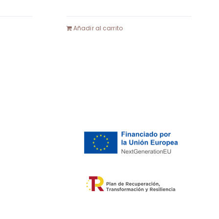
Añadir al carrito