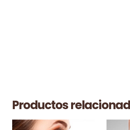
Productos relaciona