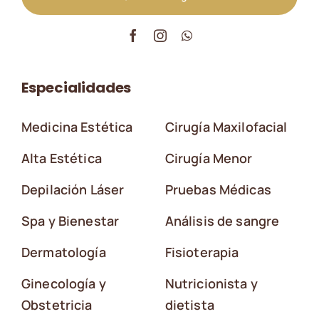
Especialidades
Medicina Estética
Cirugía Maxilofacial
Alta Estética
Cirugía Menor
Depilación Láser
Pruebas Médicas
Spa y Bienestar
Análisis de sangre
Dermatología
Fisioterapia
Ginecología y
Nutricionista y
Obstetricia
dietista