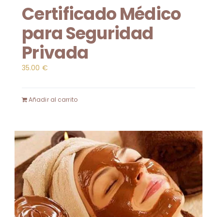
Certificado Médico
para Seguridad
Privada
35.00
€
Añadir al carrito