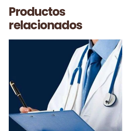
Productos
relacionados