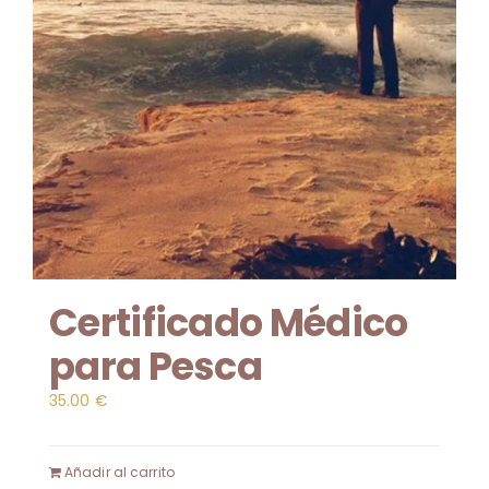
Certificado Médico
para Pesca
35.00
€
Añadir al carrito