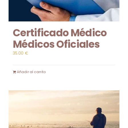
Certificado Médico
Médicos Oficiales
35.00
€
Añadir al carrito