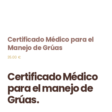
Contacto
🛒
Certificado Médico para el
Manejo de Grúas
35.00
€
Certificado Médico
para el manejo de
Grúas.