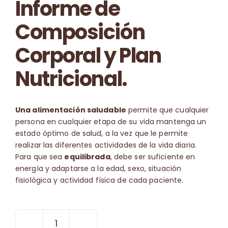
Informe de
Composición
Corporal y Plan
Nutricional.
Una alimentación saludable
permite que cualquier
persona en cualquier etapa de su vida mantenga un
estado óptimo de salud, a la vez que le permite
realizar las diferentes actividades de la vida diaria.
Para que sea
equilibrada
, debe ser suficiente en
energía y adaptarse a la edad, sexo, situación
fisiológica y actividad física de cada paciente.
1ª