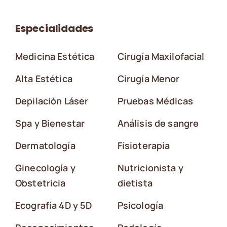
Especialidades
Medicina Estética
Cirugía Maxilofacial
Alta Estética
Cirugía Menor
Depilación Láser
Pruebas Médicas
Spa y Bienestar
Análisis de sangre
Dermatología
Fisioterapia
Ginecología y
Nutricionista y
Obstetricia
dietista
Ecografía 4D y 5D
Psicología