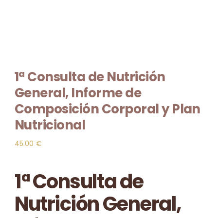
Contacto
🛒
1ª Consulta de Nutrición
General, Informe de
Composición Corporal y Plan
Nutricional
45.00
€
1ª Consulta de
Nutrición General,