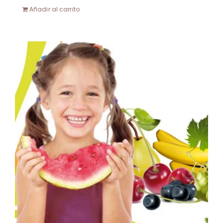
Añadir al carrito