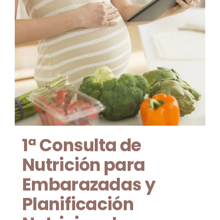
1ª Consulta de
Nutrición para
Embarazadas y
Planificación