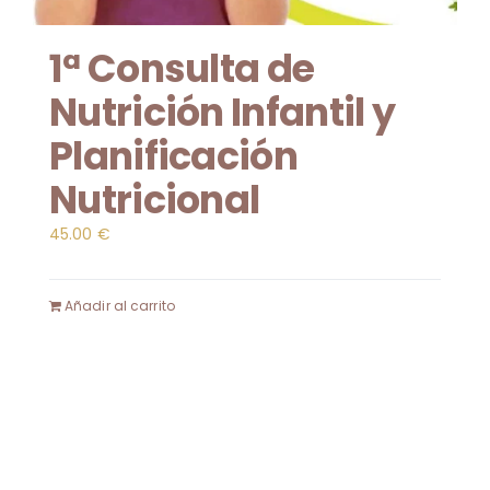
1ª Consulta de
Nutrición Infantil y
Planificación
Nutricional
45.00
€
Añadir al carrito